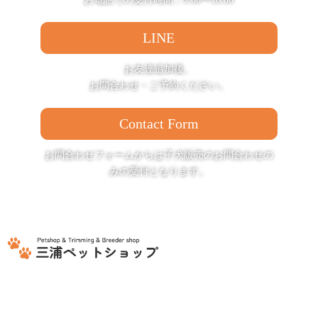
LINE
お友達追加後、
お問合わせ・ご予約ください。
Contact Form
お問合わせフォームからは子犬販売の
お問合わせの
みの受付となります。