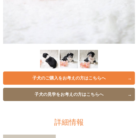
子犬のご購入を
お考えの方はこちらへ
子犬の見学を
お考えの方はこちらへ
詳細情報