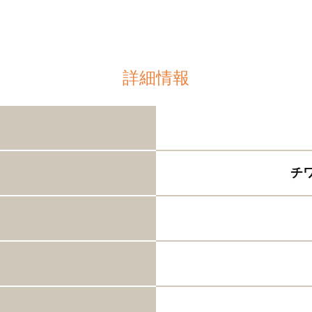
詳細情報
チ