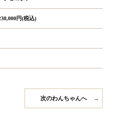
230,000円(税込)
次のわんちゃんへ