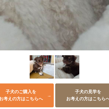
子犬のご購入を
子犬の見学を
お考えの方はこちらへ
お考えの方はこちら