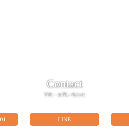
Contact
予約・お問い合わせ
501
LINE